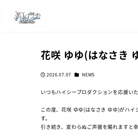
花咲 ゆゆ(はなさき 
カテゴリー
2026.07.07
NEWS
投稿日
いつもハイシープロダクションを応援い
この度、花咲 ゆゆ(はなさき ゆゆ)がハ
す。
引き続き、変わらぬご声援を賜れますと