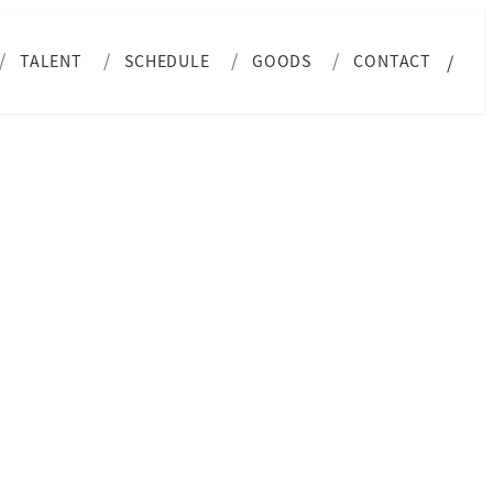
TALENT
SCHEDULE
GOODS
CONTACT