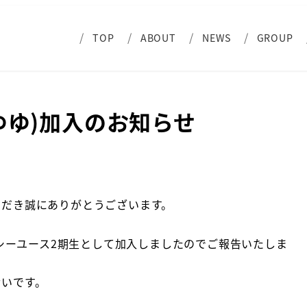
TOP
ABOUT
NEWS
GROUP
ゆゆ)加入のお知らせ
ただき誠にありがとうございます。
イシーユース2期生として加入しましたのでご報告いたしま
幸いです。