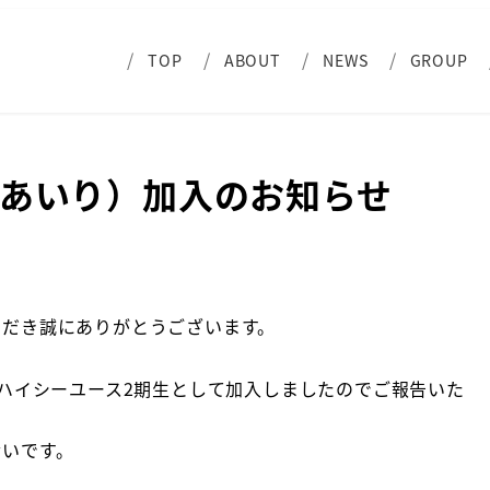
TOP
ABOUT
NEWS
GROUP
 あいり）加入のお知らせ
ただき誠にありがとうございます。
がハイシーユース2期生として加入しましたのでご報告いた
幸いです。