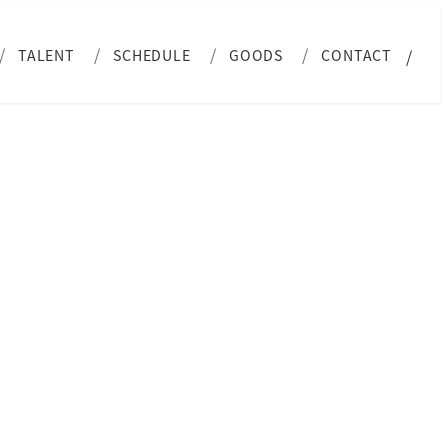
TALENT
SCHEDULE
GOODS
CONTACT