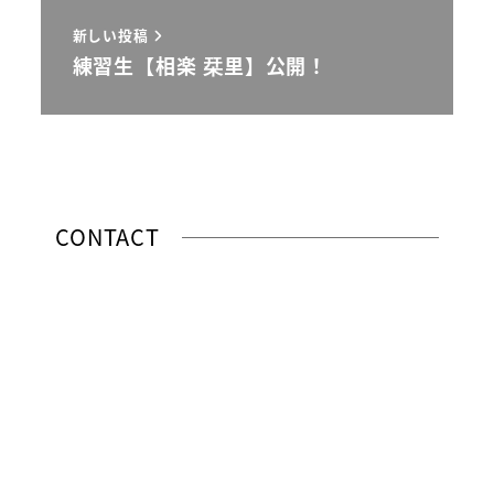
新しい投稿
練習生【相楽 栞里】公開！
CONTACT