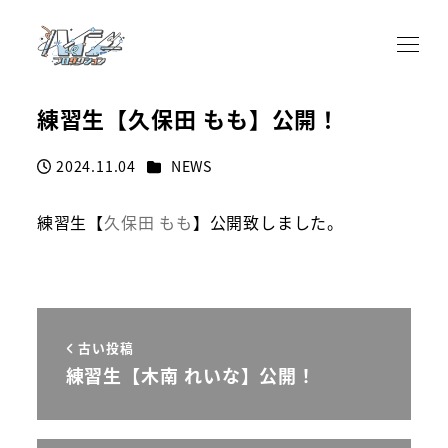
練習生【久保田 もも】公開！
カテゴリー
2024.11.04
NEWS
投稿日
練習生【
久保田 もも
】公開致しました。
古い投稿
練習生【木南 れいな】公開！