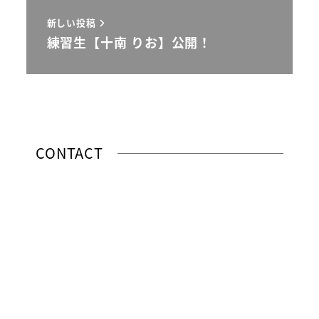
新しい投稿
練習生【十南 りお】公開！
CONTACT