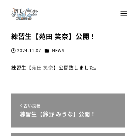
練習生【苑田 笑奈】公開！
カテゴリー
2024.11.07
NEWS
投稿日
練習生【
苑田 笑奈
】公開致しました。
古い投稿
練習生【鈴野 みうな】公開！