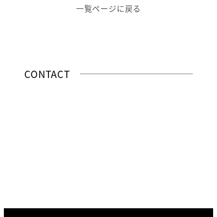
一覧ページに戻る
CONTACT