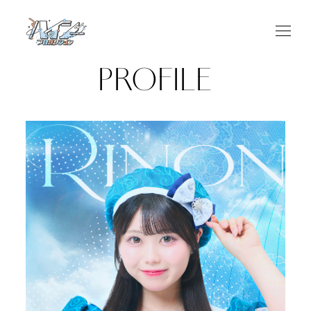
PROFILE