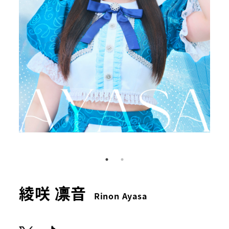
綾咲 凛音
Rinon Ayasa