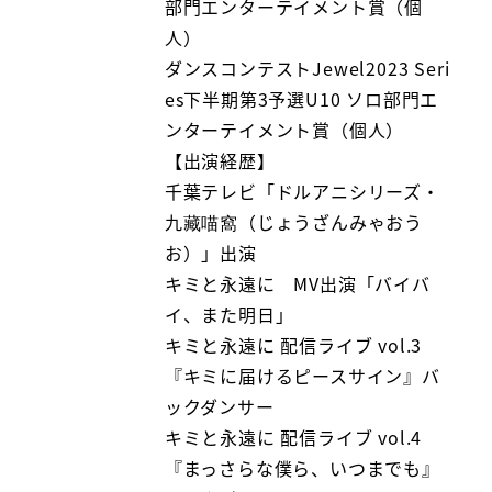
部門エンターテイメント賞（個
人）
ダンスコンテストJewel2023 Seri
es下半期第3予選U10 ソロ部門エ
ンターテイメント賞（個人）
【出演経歴】
千葉テレビ「ドルアニシリーズ・
九藏喵窩（じょうざんみゃおう
お）」出演
キミと永遠に MV出演「バイバ
イ、また明日」
キミと永遠に 配信ライブ vol.3
『キミに届けるピースサイン』バ
ックダンサー
キミと永遠に 配信ライブ vol.4
『まっさらな僕ら、いつまでも』