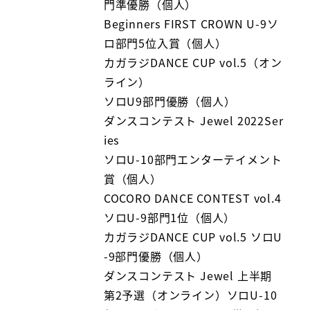
門準優勝（個人）
Beginners FIRST CROWN U-9ソ
ロ部門5位入賞（個人）
カガラジDANCE CUP vol.5（オン
ライン）
ソロU9部門優勝（個人）
ダンスコンテスト Jewel 2022Ser
ies
ソロU-10部門エンターテイメント
賞（個人）
COCORO DANCE CONTEST vol.4
ソロU-9部門1位（個人）
カガラジDANCE CUP vol.5 ソロU
-9部門優勝（個人）
ダンスコンテスト Jewel 上半期
第2予選（オンライン）ソロU-10