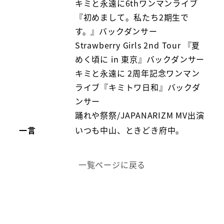
キミと永遠に6thワンマンライブ
『初めまして。私たち2期生で
す。』バックダンサー
Strawberry Girls 2nd Tour 『夏
めく頃に in 東京』バックダンサー
キミと永遠に 2周年記念ワンマン
ライブ『キミトワ日和』バックダ
ンサー
踊れや祭祭/JAPANARIZM MV出演
一言
いつも中山、ときどき府中。
一覧ページに戻る