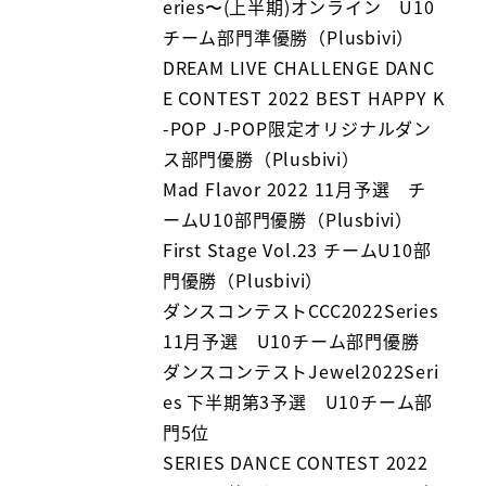
eries〜(上半期)オンライン U10
チーム部門準優勝（Plusbivi）
DREAM LIVE CHALLENGE DANC
E CONTEST 2022 BEST HAPPY K
-POP J-POP限定オリジナルダン
ス部門優勝（Plusbivi）
Mad Flavor 2022 11月予選 チ
ームU10部門優勝（Plusbivi）
First Stage Vol.23 チームU10部
門優勝（Plusbivi）
ダンスコンテストCCC2022Series
11月予選 U10チーム部門優勝
ダンスコンテストJewel2022Seri
es 下半期第3予選 U10チーム部
門5位
SERIES DANCE CONTEST 2022