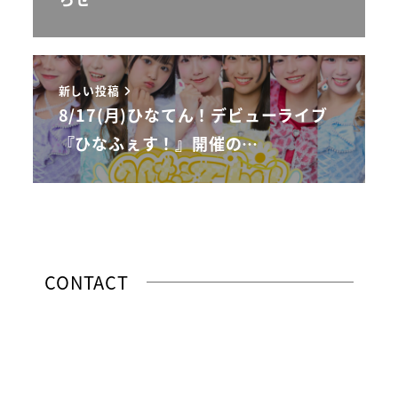
新しい投稿
8/17(月)ひなてん！デビューライブ
『ひなふぇす！』開催の…
CONTACT