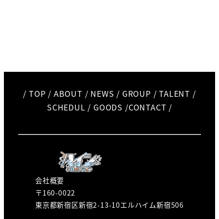
/
TOP
/
ABOUT
/
NEWS
/
GROUP
/
TALENT
/
SCHEDUL
/
GOODS
/
CONTACT
/
会社概要
〒160-0022
東京都新宿区新宿2-13-10エルハイム新宿506