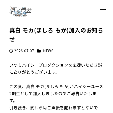
真白 モカ(ましろ もか)加入のお知ら
せ
カテゴリー
2026.07.07
NEWS
投稿日
いつもハイシープロダクションを応援いただき誠
にありがとうございます。
この度、真白 モカ(ましろ もか)がハイシーユース
2期生として加入しましたのでご報告いたしま
す。
引き続き、変わらぬご声援を賜れますと幸いで