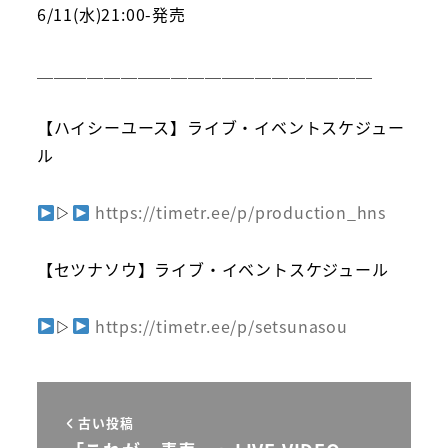
6/11(水)21:00-発売
＿＿＿＿＿＿＿＿＿＿＿＿＿＿＿＿＿＿＿＿
【ハイシーユース】ライブ・イベントスケジュー
ル
▷
https://timetr.ee/p/production_hns
【セツナソウ】ライブ・イベントスケジュール
▷
https://timetr.ee/p/setsunasou
古い投稿