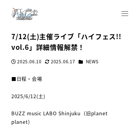
7/12(土)主催ライブ「ハイフェス!!
vol.6」詳細情報解禁！
カテゴリー
2025.06.10
2025.06.17
NEWS
投稿日
更新日
■日程・会場
2025/6/12(土)
BUZZ music LABO Shinjuku（旧planet
planet）