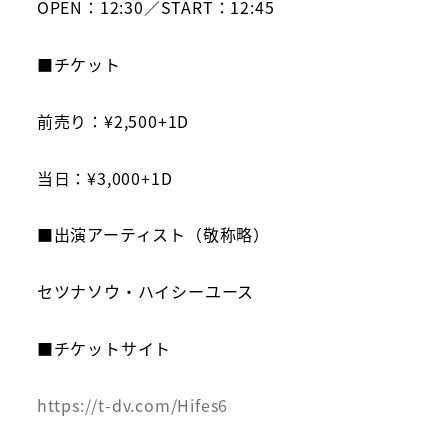
OPEN：12:30／START：12:45
■チケット
前売り：¥2,500+1D
当日：¥3,000+1D
■出演アーティスト（敬称略）
セツナソウ・ハイシーユース
■チケットサイト
https://t-dv.com/Hifes6