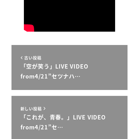
古い投稿
「空が笑う」LIVE VIDEO
from4/21”セツナハ…
新しい投稿
「これが、青春。」LIVE VIDEO
from4/21”セ…