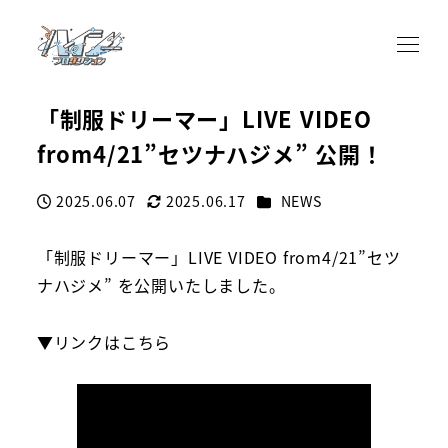
「制服ドリーマー」LIVE VIDEO
from4/21”セツナハジメ” 公開！
カテゴリー
2025.06.07
2025.06.17
NEWS
投稿日
更新日
「制服ドリーマー」LIVE VIDEO from4/21”セツ
ナハジメ” を公開いたしました。
▼リンクはこちら