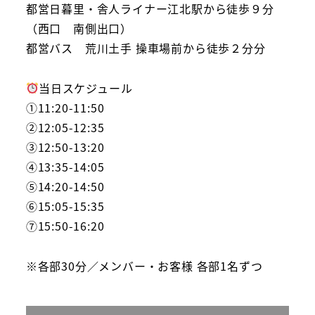
都営日暮里・舎人ライナー江北駅から徒歩９分
（西口 南側出口）
都営バス 荒川土手 操車場前から徒歩２分分
当日スケジュール
①11:20-11:50
②12:05-12:35
③12:50-13:20
④13:35-14:05
⑤14:20-14:50
⑥15:05-15:35
⑦15:50-16:20
※各部30分／メンバー・お客様 各部1名ずつ