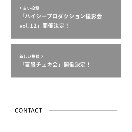
古い投稿
「ハイシープロダクション撮影会
vol.12」開催決定！
新しい投稿
「夏服チェキ会」開催決定！
CONTACT