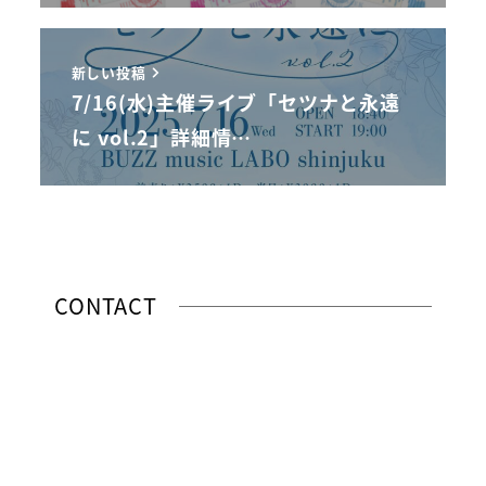
新しい投稿
7/16(水)主催ライブ「セツナと永遠
に vol.2」詳細情…
CONTACT