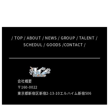
/
TOP
/
ABOUT
/
NEWS
/
GROUP
/
TALENT
/
SCHEDUL
/
GOODS
/
CONTACT
/
会社概要
〒160-0022
東京都新宿区新宿2-13-10エルハイム新宿506