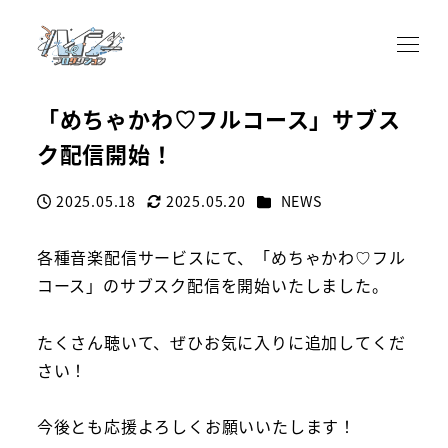
「めちゃかわ♡フルコース」サブス
ク配信開始！
カテゴリー
2025.05.18
2025.05.20
NEWS
投稿日
更新日
各種音楽配信サービスにて、「めちゃかわ♡フル
コース」のサブスク配信を開始いたしました。
たくさん聴いて、ぜひお気に入りに追加してくだ
さい！
今後とも応援よろしくお願いいたします！